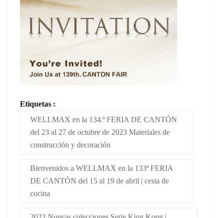
Etiquetas :
WELLMAX en la 134.ª FERIA DE CANTÓN
del 23 al 27 de octubre de 2023 Materiales de
construcción y decoración
Bienvenidos a WELLMAX en la 133ª FERIA
DE CANTÓN del 15 al 19 de abril | cesta de
cocina
2022 Nuevas colecciones Serie King Kong |