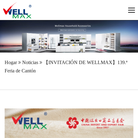
Hogar
Noticias
【INVITACIÓN DE WELLMAX】139.ª
Feria de Cantón