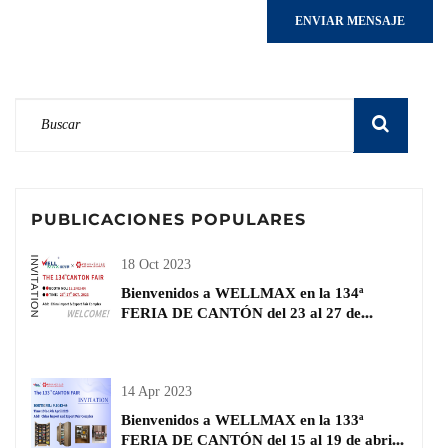
ENVIAR MENSAJE
PUBLICACIONES POPULARES
18 Oct 2023
Bienvenidos a WELLMAX en la 134ª
FERIA DE CANTÓN del 23 al 27 de
octubre | Materiales de construcción y
decoración
14 Apr 2023
Bienvenidos a WELLMAX en la 133ª
FERIA DE CANTÓN del 15 al 19 de abril |