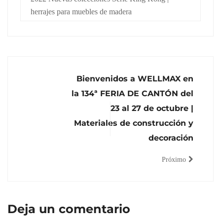
herrajes para muebles de madera
Bienvenidos a WELLMAX en
la 134ª FERIA DE CANTÓN del
23 al 27 de octubre |
Materiales de construcción y
decoración
Próximo
Deja un comentario