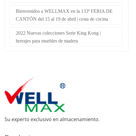
Bienvenidos a WELLMAX en la 133ª FERIA DE
CANTÓN del 15 al 19 de abril | cesta de cocina
2022 Nuevas colecciones Serie King Kong |
herrajes para muebles de madera
Su experto exclusivo en almacenamiento.