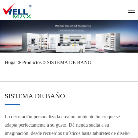
Hogar
Productos
SISTEMA DE BAÑO
SISTEMA DE BAÑO
La decoración personalizada crea un ambiente único que se
adapta perfectamente a su gusto. Dé rienda suelta a su
imaginación: desde recuerdos turísticos hasta taburetes de diseño