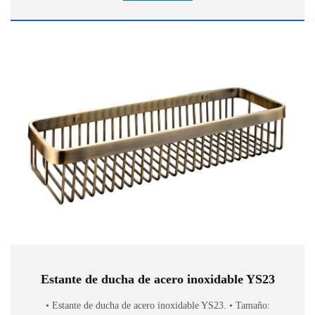
Estante de ducha de acero inoxidable YS23
• Estante de ducha de acero inoxidable YS23. • Tamaño: