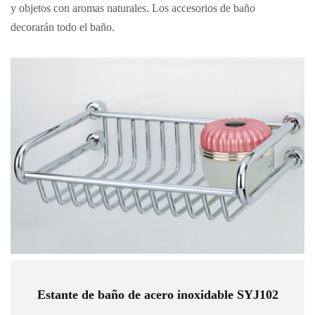
y objetos con aromas naturales. Los accesorios de baño
decorarán todo el baño.
Estante de baño de acero inoxidable SYJ102