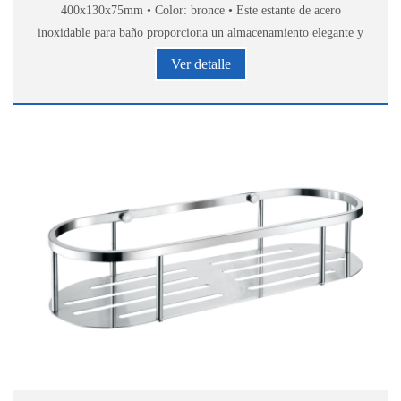
400x130x75mm • Color: bronce • Este estante de acero
inoxidable para baño proporciona un almacenamiento elegante y
cómodo de accesorios de baño.
Ver detalle