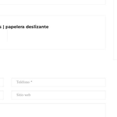
 | papelera deslizante