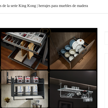
s de la serie King Kong | herrajes para muebles de madera