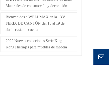
Materiales de construcción y decoración
Bienvenidos a WELLMAX en la 133ª
FERIA DE CANTÓN del 15 al 19 de
abril | cesta de cocina
2022 Nuevas colecciones Serie King
Kong | herrajes para muebles de madera