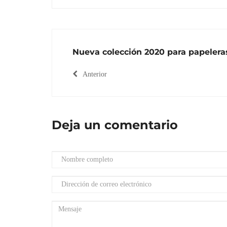
Nueva colección 2020 para papeleras
Anterior
Deja un comentario