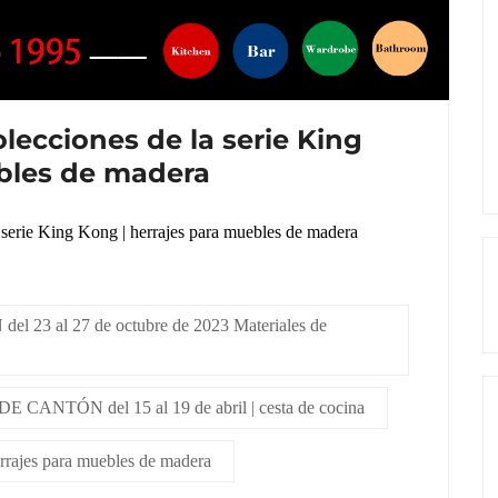
lecciones de la serie King
ebles de madera
 serie King Kong | herrajes para muebles de madera
23 al 27 de octubre de 2023 Materiales de
 CANTÓN del 15 al 19 de abril | cesta de cocina
rrajes para muebles de madera