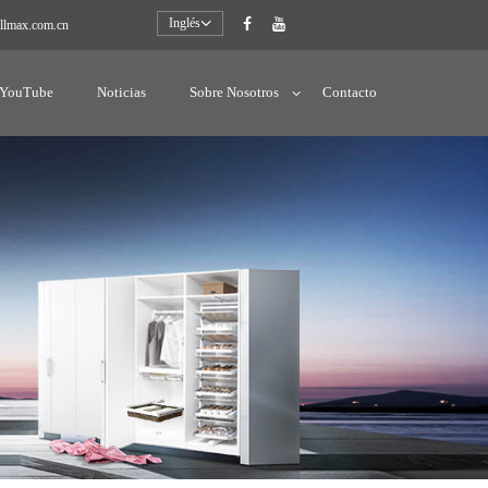
Inglés
llmax.com.cn
YouTube
Noticias
Sobre Nosotros
Contacto