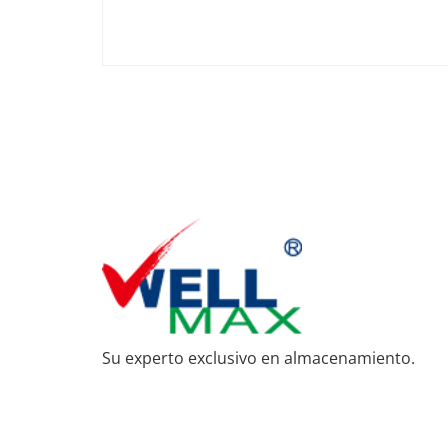
Su experto exclusivo en almacenamiento.