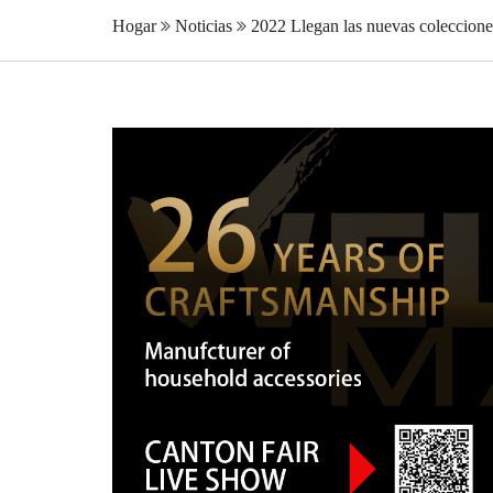
Hogar
Noticias
2022 Llegan las nuevas coleccione