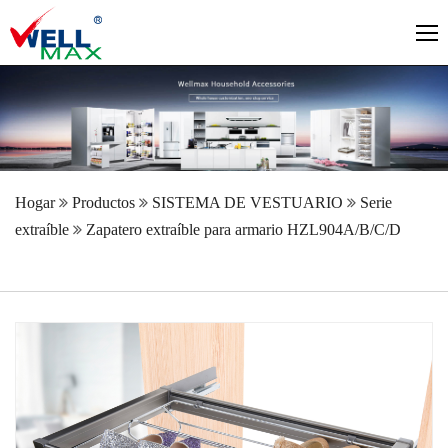
Hogar
Productos
SISTEMA DE VESTUARIO
Serie
extraíble
Zapatero extraíble para armario HZL904A/B/C/D