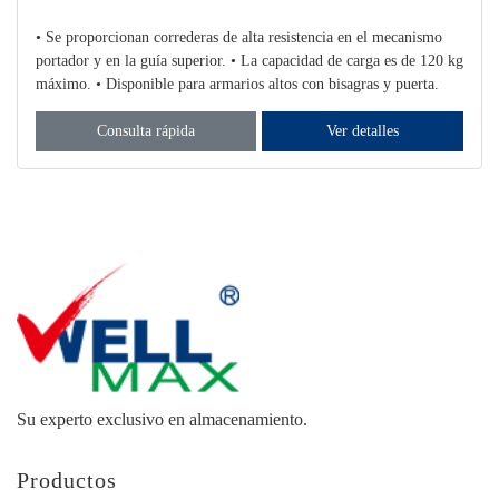
• Se proporcionan correderas de alta resistencia en el mecanismo
portador y en la guía superior. • La capacidad de carga es de 120 kg
máximo. • Disponible para armarios altos con bisagras y puerta.
Consulta rápida
Ver detalles
Su experto exclusivo en almacenamiento.
Productos