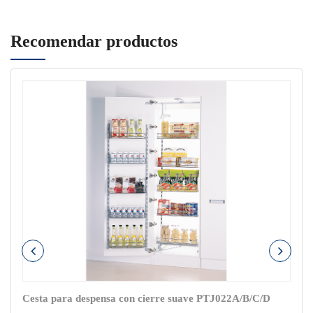
Recomendar productos
Cesta para despensa con cierre suave PTJ022A/B/C/D