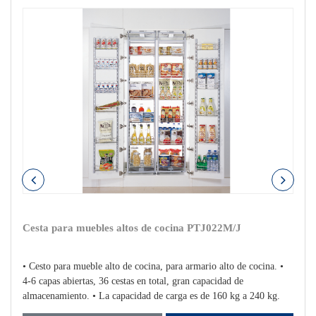
Cesta para muebles altos de cocina PTJ022M/J
• Cesto para mueble alto de cocina, para armario alto de cocina. •
4-6 capas abiertas, 36 cestas en total, gran capacidad de
almacenamiento. • La capacidad de carga es de 160 kg a 240 kg.