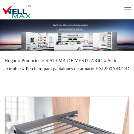
Hogar
Productos
SISTEMA DE VESTUARIO
Serie
extraíble
Perchero para pantalones de armario HZL900A/B/C/D