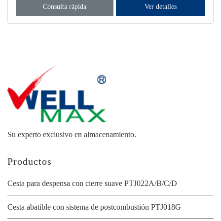
Consulta rápida
Ver detalles
Su experto exclusivo en almacenamiento.
Productos
Cesta para despensa con cierre suave PTJ022A/B/C/D
Cesta abatible con sistema de postcombustión PTJ018G