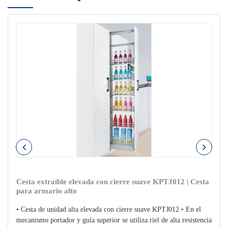
Cesta extraíble elevada con cierre suave KPTJ012 | Cesta
para armario alto
• Cesta de unidad alta elevada con cierre suave KPTJ012 • En el
mecanismo portador y guía superior se utiliza riel de alta resistencia