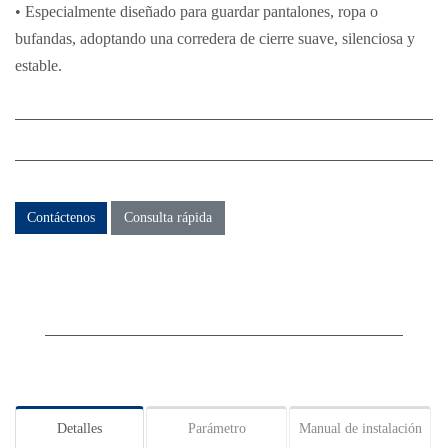
• Especialmente diseñado para guardar pantalones, ropa o
bufandas, adoptando una corredera de cierre suave, silenciosa y
estable.
Contáctenos
Consulta rápida
Detalles
Parámetro
Manual de instalación