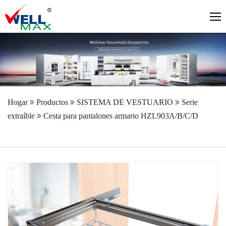
Hogar
Productos
SISTEMA DE VESTUARIO
Serie
extraíble
Cesta para pantalones armario HZL903A/B/C/D