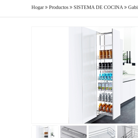
Hogar
Productos
SISTEMA DE COCINA
Gabi