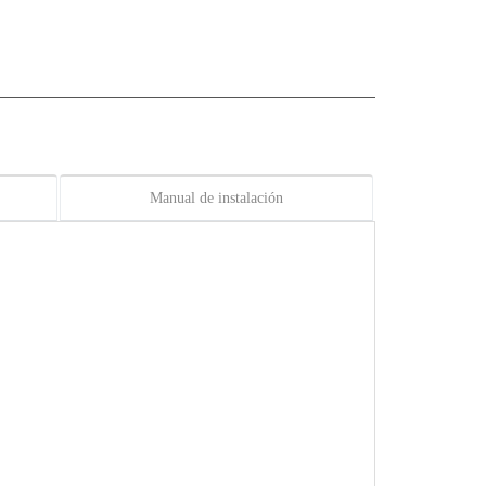
Manual de instalación