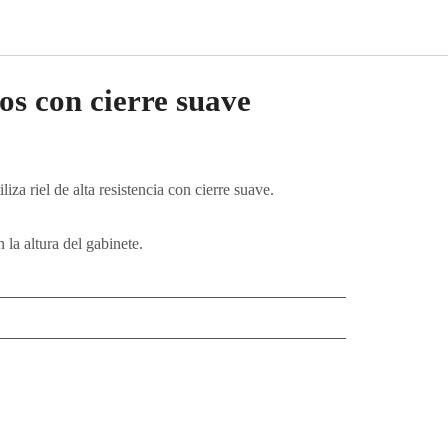
os con cierre suave
iza riel de alta resistencia con cierre suave.
 la altura del gabinete.