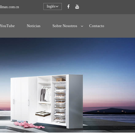
Inglés
llmax.com.cn
YouTube
Noticias
Sobre Nosotros
Contacto