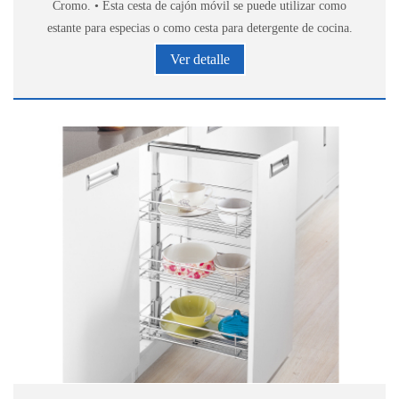
Cromo. • Esta cesta de cajón móvil se puede utilizar como
estante para especias o como cesta para detergente de cocina.
Ver detalle