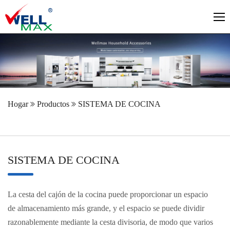
Hogar
Productos
SISTEMA DE COCINA
SISTEMA DE COCINA
La cesta del cajón de la cocina puede proporcionar un espacio
de almacenamiento más grande, y el espacio se puede dividir
razonablemente mediante la cesta divisoria, de modo que varios