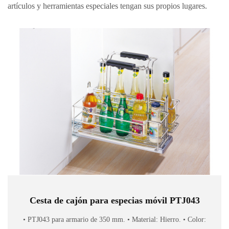
artículos y herramientas especiales tengan sus propios lugares.
Cesta de cajón para especias móvil PTJ043
• PTJ043 para armario de 350 mm. • Material: Hierro. • Color: